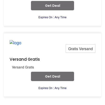
Get Deal
Expires On : Any Time
Gratis Versand
Versand Gratis
Versand Gratis
Get Deal
Expires On : Any Time