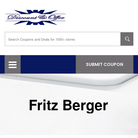
SUBMIT COUPON
Fritz Berger