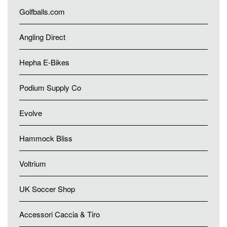
Golfballs.com
Angling Direct
Hepha E-Bikes
Podium Supply Co
Evolve
Hammock Bliss
Voltrium
UK Soccer Shop
Accessori Caccia & Tiro