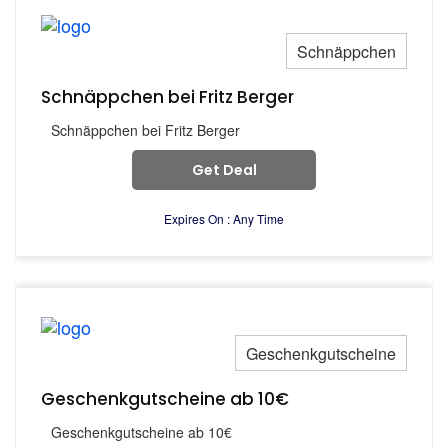
Schnäppchen
Schnäppchen bei Fritz Berger
Schnäppchen bei Fritz Berger
Get Deal
Expires On : Any Time
Geschenkgutscheine
Geschenkgutscheine ab 10€
Geschenkgutscheine ab 10€