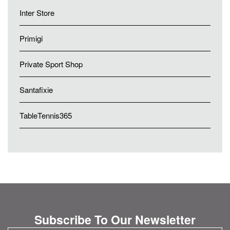
Inter Store
Primigi
Private Sport Shop
Santafixie
TableTennis365
Subscribe To Our Newsletter