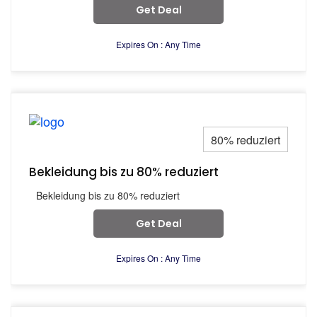
Get Deal
Expires On : Any Time
80% reduziert
Bekleidung bis zu 80% reduziert
Bekleidung bis zu 80% reduziert
Get Deal
Expires On : Any Time