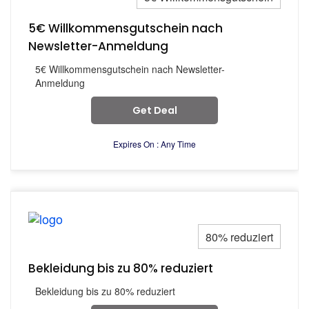
5€ Willkommensgutschein nach
Newsletter-Anmeldung
5€ Willkommensgutschein nach Newsletter-
Anmeldung
Get Deal
Expires On : Any Time
80% reduziert
Bekleidung bis zu 80% reduziert
Bekleidung bis zu 80% reduziert