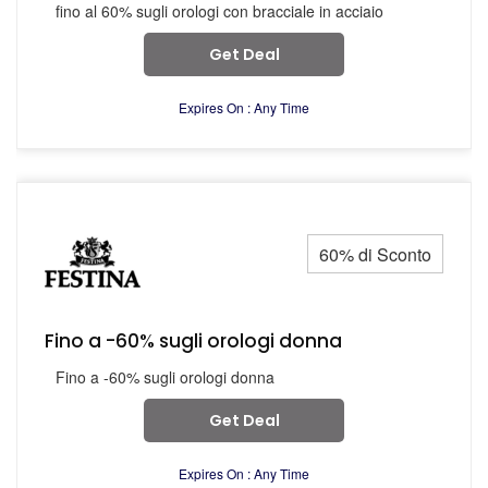
fino al 60% sugli orologi con bracciale in acciaio
Get Deal
Expires On : Any Time
60% di Sconto
Fino a -60% sugli orologi donna
Fino a -60% sugli orologi donna
Get Deal
Expires On : Any Time