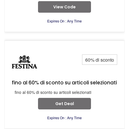
View Code
Expires On : Any Time
60% di sconto
fino al 60% di sconto su articoli selezionati
fino al 60% di sconto su articoli selezionati
Get Deal
Expires On : Any Time