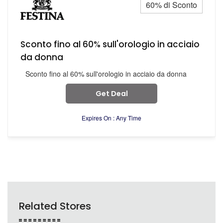
60% di Sconto
Sconto fino al 60% sull'orologio in acciaio
da donna
Sconto fino al 60% sull'orologio in acciaio da donna
Get Deal
Expires On : Any Time
Related Stores