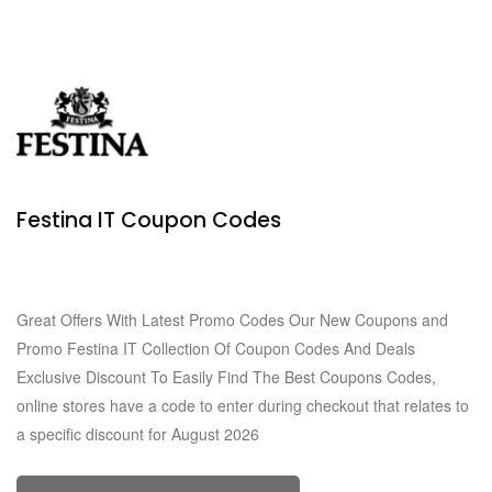
Festina IT Coupon Codes
Verified
0 Used
Great Offers With Latest Promo Codes Our New Coupons and
Promo Festina IT Collection Of Coupon Codes And Deals
Exclusive Discount To Easily Find The Best Coupons Codes,
online stores have a code to enter during checkout that relates to
a specific discount for August 2026