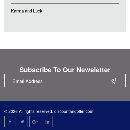
Karma and Luck
Subscribe To Our Newsletter
© 2026 All rights reserved. discountandoffer.com