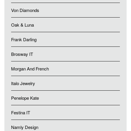
Von Diamonds
Oak & Luna
Frank Darling
Brosway IT
Morgan And French
Italo Jewelry
Penelope Kate
Festina IT
Namly Design