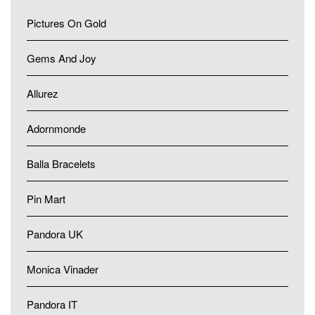
Pictures On Gold
Gems And Joy
Allurez
Adornmonde
Balla Bracelets
Pin Mart
Pandora UK
Monica Vinader
Pandora IT