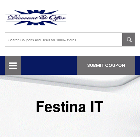
SUBMIT COUPON
Festina IT