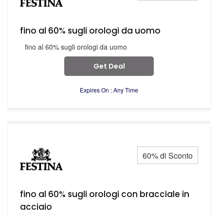
fino al 60% sugli orologi da uomo
fino al 60% sugli orologi da uomo
Get Deal
Expires On : Any Time
60% di Sconto
fino al 60% sugli orologi con bracciale in
acciaio