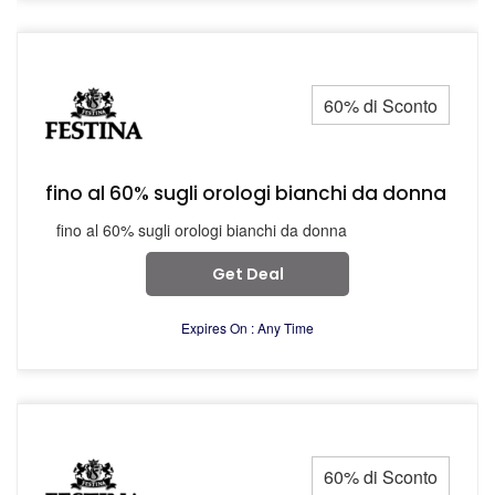
60% di Sconto
fino al 60% sugli orologi bianchi da donna
fino al 60% sugli orologi bianchi da donna
Get Deal
Expires On : Any Time
60% di Sconto