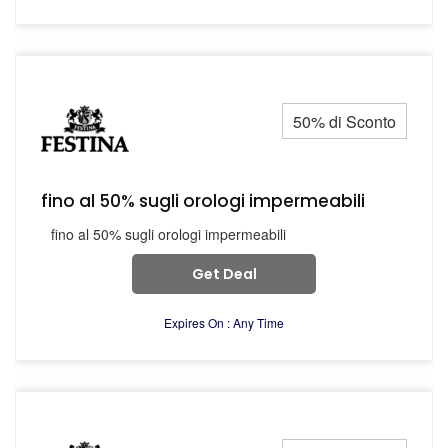
50% di Sconto
fino al 50% sugli orologi impermeabili
fino al 50% sugli orologi impermeabili
Get Deal
Expires On : Any Time