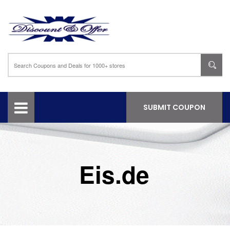
SUBMIT COUPON
Eis.de