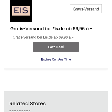
Gratis-Versand
Gratis-Versand bei Eis.de ab 69,96 â‚¬
Gratis-Versand bei Eis.de ab 69,96 â‚¬
Get Deal
Expires On : Any Time
Related Stores