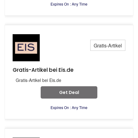
Expires On : Any Time
Gratis-Artikel
Gratis-Artikel bei Eis.de
Gratis-Artikel bei Eis.de
Get Deal
Expires On : Any Time