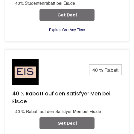
40% Studentenrabatt bei Eis.de
Get Deal
Expires On : Any Time
40 % Rabatt
40 % Rabatt auf den Satisfyer Men bei
Eis.de
40 % Rabatt auf den Satisfyer Men bei Eis.de
Get Deal