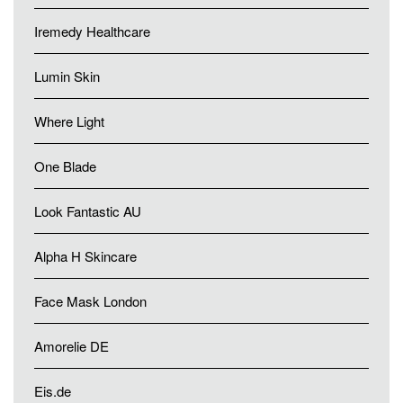
Iremedy Healthcare
Lumin Skin
Where Light
One Blade
Look Fantastic AU
Alpha H Skincare
Face Mask London
Amorelie DE
Eis.de