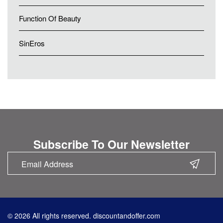
Function Of Beauty
SinEros
Subscribe To Our Newsletter
© 2026 All rights reserved. discountandoffer.com